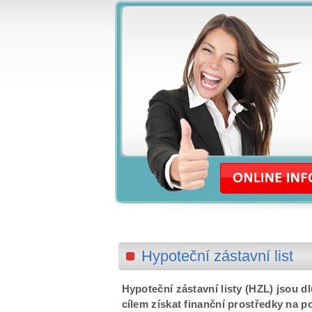
Hypoteční zástavní list
Hypoteční zástavní listy (HZL) jsou d
cílem získat finanční prostředky na 