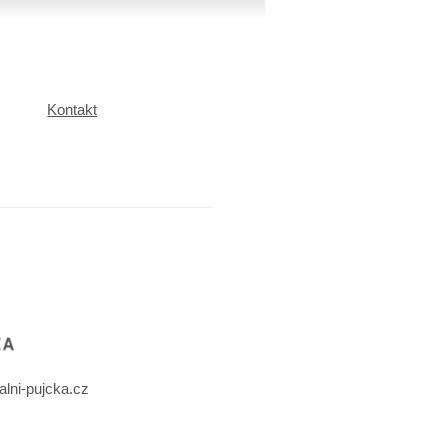
Kontakt
alni-pujcka.cz