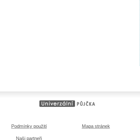
Podmínky použití
Mapa stránek
Naši partneři