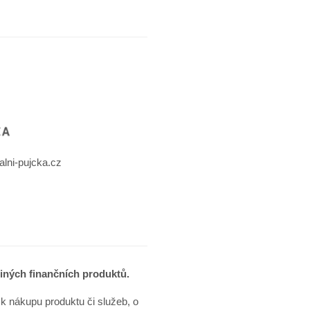
alni-pujcka.cz
iných finančních produktů.
k nákupu produktu či služeb, o