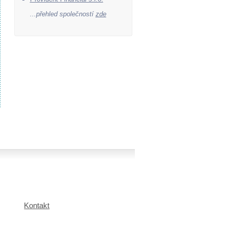
...přehled společností
zde
Kontakt